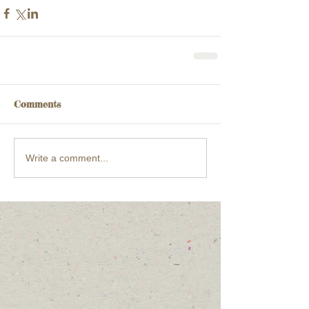
Comments
Write a comment...