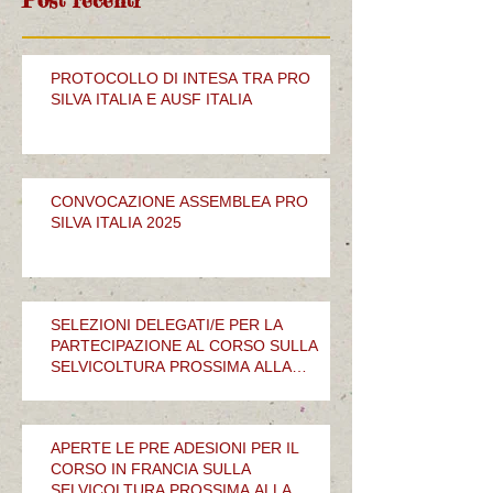
PROTOCOLLO DI INTESA TRA PRO
SILVA ITALIA E AUSF ITALIA
CONVOCAZIONE ASSEMBLEA PRO
SILVA ITALIA 2025
SELEZIONI DELEGATI/E PER LA
PARTECIPAZIONE AL CORSO SULLA
SELVICOLTURA PROSSIMA ALLA
NATURA
APERTE LE PRE ADESIONI PER IL
CORSO IN FRANCIA SULLA
SELVICOLTURA PROSSIMA ALLA