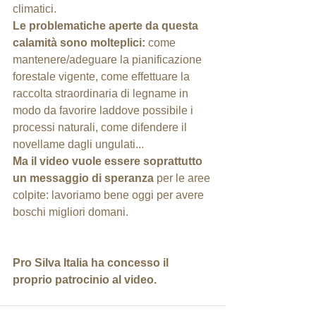
climatici.
Le problematiche aperte da questa 
calamità sono molteplici:
 come 
mantenere/adeguare la pianificazione 
forestale vigente, come effettuare la 
raccolta straordinaria di legname in 
modo da favorire laddove possibile i 
processi naturali, come difendere il 
novellame dagli ungulati...
Ma il video vuole essere soprattutto 
un messaggio di speranza
 per le aree 
colpite: lavoriamo bene oggi per avere 
boschi migliori domani.
Pro Silva Italia ha concesso il 
proprio patrocinio al video.