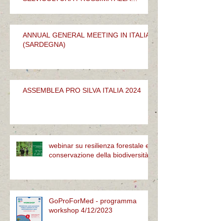
NATURA
ANNUAL GENERAL MEETING IN ITALIA
(SARDEGNA)
ASSEMBLEA PRO SILVA ITALIA 2024
webinar su resilienza forestale e
conservazione della biodiversità
GoProForMed - programma
workshop 4/12/2023