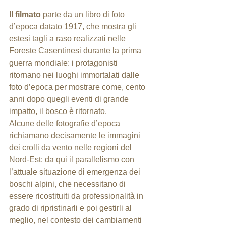
Il filmato
 parte da un libro di foto 
d’epoca datato 1917, che mostra gli 
estesi tagli a raso realizzati nelle 
Foreste Casentinesi durante la prima 
guerra mondiale: i protagonisti 
ritornano nei luoghi immortalati dalle 
foto d’epoca per mostrare come, cento 
anni dopo quegli eventi di grande 
impatto, il bosco è ritornato.
Alcune delle fotografie d’epoca 
richiamano decisamente le immagini 
dei crolli da vento nelle regioni del 
Nord-Est: da qui il parallelismo con 
l’attuale situazione di emergenza dei 
boschi alpini, che necessitano di 
essere ricostituiti da professionalità in 
grado di ripristinarli e poi gestirli al 
meglio, nel contesto dei cambiamenti 