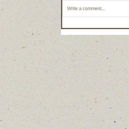
Write a comment...