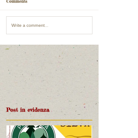
Comments
Write a comment...
Post in evidenza