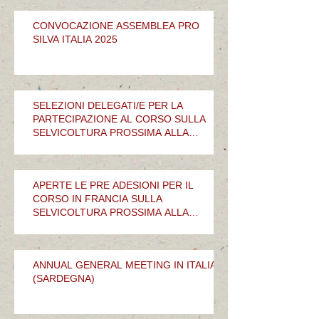
CONVOCAZIONE ASSEMBLEA PRO
SILVA ITALIA 2025
SELEZIONI DELEGATI/E PER LA
PARTECIPAZIONE AL CORSO SULLA
SELVICOLTURA PROSSIMA ALLA
NATURA
APERTE LE PRE ADESIONI PER IL
CORSO IN FRANCIA SULLA
SELVICOLTURA PROSSIMA ALLA
NATURA
ANNUAL GENERAL MEETING IN ITALIA
(SARDEGNA)