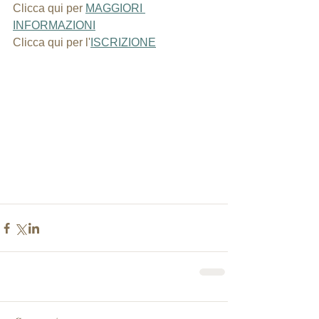
Clicca qui per 
MAGGIORI 
INFORMAZIONI
Clicca qui per l'
ISCRIZIONE